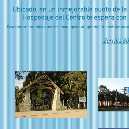
Ubicado, en un inmejorable punto de la 
Hospedaje del Centro te espera con l
Para conocer mas sobre el departamento, ingrese al siguiente link, donde conocerá a
Zorrilla 8