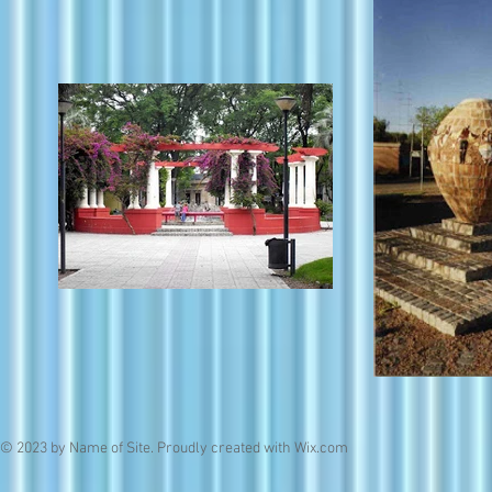
© 2023 by Name of Site. Proudly created with
Wix.com